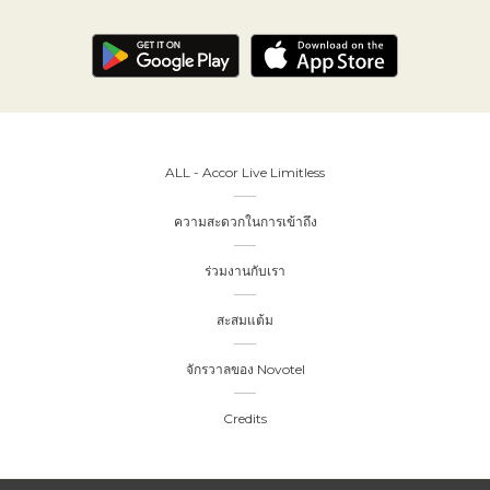
ALL - Accor Live Limitless
ความสะดวกในการเข้าถึง
ร่วมงานกับเรา
สะสมแต้ม
จักรวาลของ Novotel
Credits