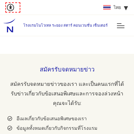
ไทย
โรงแรมโนโวเทล ระยอง สตาร์ คอนเวนชั่น เซ็นเตอร์
สมัครรับจดหมายข่าว
สมัครรับจดหมายข่าวของเรา และเป็นคนแรกที่ได้
รับข่าวเกี่ยวกับข้อเสนอพิเศษและการจองล่วงหน้า
คุณจะได้รับ:
อีเมลเกี่ยวกับข้อเสนอพิเศษของเรา
ข้อมูลทั้งหมดเกี่ยวกับกิจกรรมที่โรงแรม