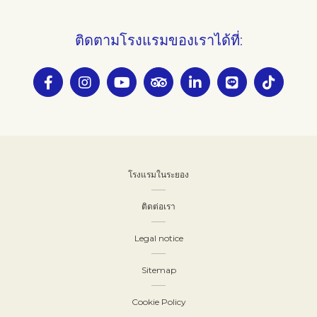
ติดตามโรงแรมของเราได้ที่:
โรงแรมในระยอง
ติดต่อเรา
Legal notice
Sitemap
Cookie Policy