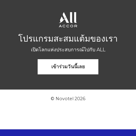
โปรแกรมสะสมแต้มของเรา
เปิดโลกแห่งประสบการณ์ไปกับ ALL
เข้าร่วมวันนี้เลย
© Novotel 2026