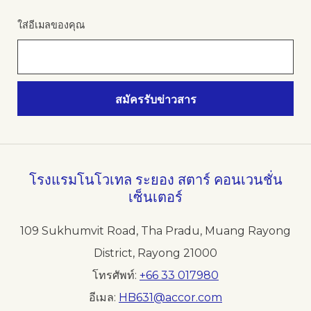
ใส่อีเมลของคุณ
โรงแรมโนโวเทล ระยอง สตาร์ คอนเวนชั่น
เซ็นเตอร์
109 Sukhumvit Road, Tha Pradu, Muang Rayong
District, Rayong 21000
โทรศัพท์
+66 33 017980
อีเมล
HB631@accor.com