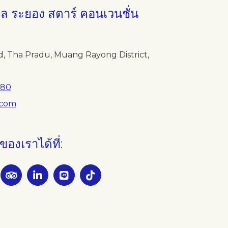
 ระยอง สตาร์ คอนเวนชั่น
, Tha Pradu, Muang Rayong District,
980
.com
งเราได้ที่: