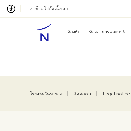
ข้ามไปยังเนื้อหา
ห้องพัก
ห้องอาหารและบาร์
โรงแรมในระยอง
ติดต่อเรา
Legal notice