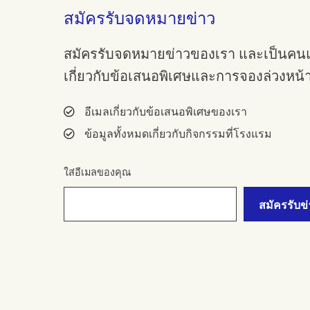
สมัครรับจดหมายข่าว
สมัครรับจดหมายข่าวของเรา และเป็นคนแร
เกี่ยวกับข้อเสนอพิเศษและการจองล่วงหน้า
อีเมลเกี่ยวกับข้อเสนอพิเศษของเรา
ข้อมูลทั้งหมดเกี่ยวกับกิจกรรมที่โรงแรม
ใส่อีเมลของคุณ