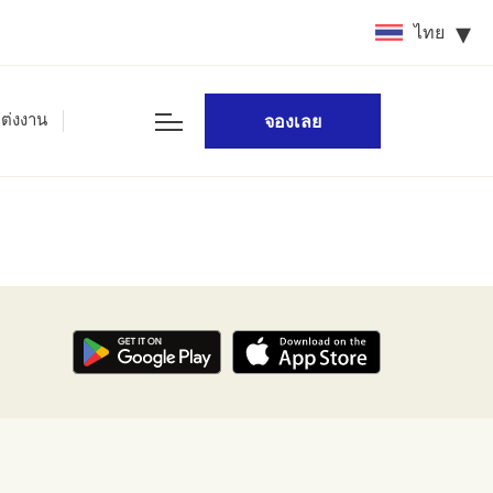
ไทย
ต่งงาน
จองเลย