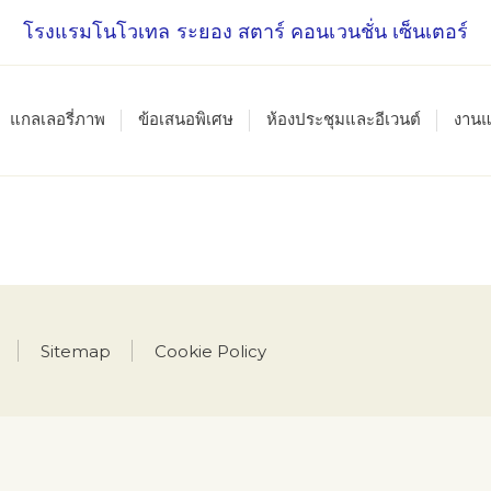
โรงแรมโนโวเทล ระยอง สตาร์ คอนเวนชั่น เซ็นเตอร์
แกลเลอรี่ภาพ
ข้อเสนอพิเศษ
ห้องประชุมและอีเวนต์
งานแ
Sitemap
Cookie Policy