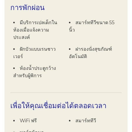
การพักผ่อน
มีบริการเปลเด็กใน
สมาร์ททีวีขนาด 55
ห้องเมื่อแจ้งความ
นิ้ว
ประสงค์
ฝักบัวแบบเรนชาว
ฝารองนั่งสุขภัณฑ์
เวอร์
อัตโนมัติ
ห้องน้ำประตูกว้าง
สำหรับผู้พิการ
เพื่อให้คุณเชื่อมต่อได้ตลอดเวลา
WiFi ฟรี
สมาร์ททีวี