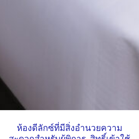
ห้องดีลักซ์ที่มีสิ่งอำนวยความ
สะดวกสำหรับผู้พิการ, สิทธิ์เข้าใช้