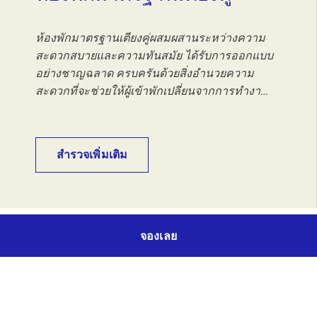
ห้องพักมาตรฐานเตียงคู่ผสมผสานระหว่างความ
สะดวกสบายและความทันสมัย ได้รับการออกแบบ
อย่างชาญฉลาด ครบครันด้วยสิ่งอำนวยความ
สะดวกที่จะช่วยให้ผู้เข้าพักเปลี่ยนจากการทำงา…
สำรวจเพิ่มเติม
จองเลย
สมัครรับจดหมายข่าว