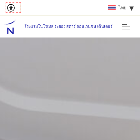
ไทย
โรงแรมโนโวเทล ระยอง สตาร์ คอนเวนชั่น เซ็นเตอร์