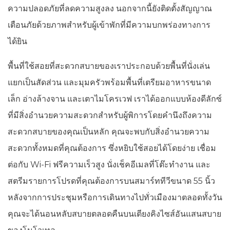
ความปลอดภัยที่ลดความสูงลง นอกจากนี้ยังติดตั้งสัญญาณ
เตือนภัยด้วยภาพสำหรับผู้เข้าพักที่มีความบกพร่องทางการ
ได้ยิน
พื้นที่ใช้สอยที่สะดวกสบายของเราประกอบด้วยพื้นที่นั่งเล่น
แยกเป็นสัดส่วน และมุมครัวพร้อมพื้นที่เตรียมอาหารขนาด
เล็ก อ่างล้างจาน และเตาไมโครเวฟ เราได้ออกแบบห้องดีลักซ์
ที่มีสิ่งอำนวยความสะดวกสำหรับผู้พิการโดยคำนึงถึงความ
สะดวกสบายของคุณเป็นหลัก คุณจะพบกับสิ่งอำนวยความ
สะดวกทั้งหมดที่คุณต้องการ ซึ่งหยิบใช้สอยได้โดยง่าย เชื่อม
ต่อกับ Wi-Fi ฟรีความเร็วสูง นั่งเช็คอีเมลที่โต๊ะทำงาน และ
สตรีมรายการโปรดที่คุณต้องการบนสมาร์ททีวีขนาด 55 นิ้ว
หลังจากการประชุมหรือการเดินทางไปทั่วเมืองมาตลอดทั้งวัน
คุณจะได้นอนหลับสบายตลอดคืนบนเตียงคิงไซส์อันแสนสบาย