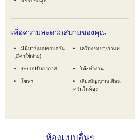
พอร์ตข้อมูล
เพื่อความสะดวกสบายของคุณ
มินิบาร์แบบครบครัน
เครื่องชงชา/กาแฟ
(มีค่าใช้จ่าย)
ระบบปรับอากาศ
โต๊ะทำงาน
โซฟา
เสียงสัญญาณเตือน
ควันในห้อง
ห้องแบบอื่นๆ