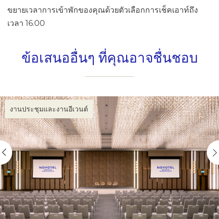
ขยายเวลาการเข้าพักของคุณด้วยตัวเลือกการเช็คเอาท์ถึง
เวลา 16.00
ข้อเสนออื่นๆ ที่คุณอาจชื่นชอบ
งานประชุมและงานอีเวนต์