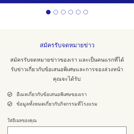
สมัครรับจดหมายข่าว
สมัครรับจดหมายข่าวของเรา และเป็นคนแรกที่ได้
รับข่าวเกี่ยวกับข้อเสนอพิเศษและการจองล่วงหน้า
คุณจะได้รับ:
อีเมลเกี่ยวกับข้อเสนอพิเศษของเรา
ข้อมูลทั้งหมดเกี่ยวกับกิจกรรมที่โรงแรม
ใส่อีเมลของคุณ