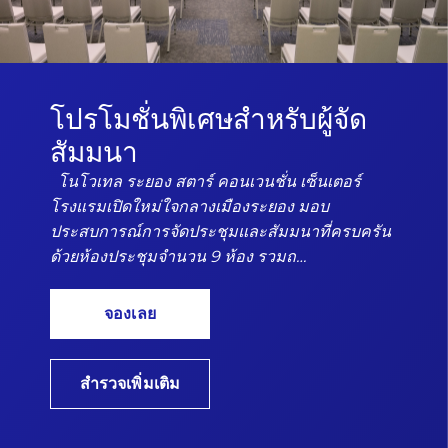
โปรโมชั่นพิเศษสำหรับผู้จัด
สัมมนา
โนโวเทล ระยอง สตาร์ คอนเวนชั่น เซ็นเตอร์
โรงแรมเปิดใหม่ใจกลางเมืองระยอง มอบ
ประสบการณ์การจัดประชุมและสัมมนาที่ครบครัน
ด้วยห้องประชุมจำนวน 9 ห้อง รวมถ…
จองเลย
สำรวจเพิ่มเติม