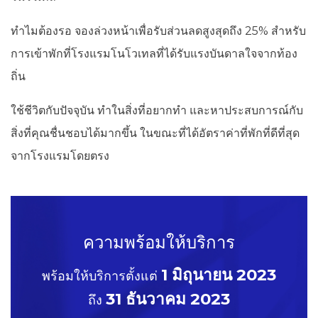
ทำไมต้องรอ จองล่วงหน้าเพื่อรับส่วนลดสูงสุดถึง 25% สำหรับ
การเข้าพักที่โรงแรมโนโวเทลที่ได้รับแรงบันดาลใจจากท้อง
ถิ่น
ใช้ชีวิตกับปัจจุบัน ทำในสิ่งที่อยากทำ และหาประสบการณ์กับ
สิ่งที่คุณชื่นชอบได้มากขึ้น ในขณะที่ได้อัตราค่าที่พักที่ดีที่สุด
จากโรงแรมโดยตรง
ความพร้อมให้บริการ
1 มิถุนายน 2023
พร้อมให้บริการตั้งแต่
31 ธันวาคม 2023
ถึง