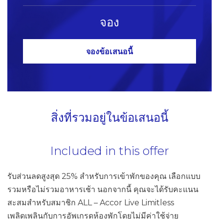
จอง
จองข้อเสนอนี้
สิ่งที่รวมอยู่ในข้อเสนอนี้
Included in this offer
รับส่วนลดสูงสุด 25% สำหรับการเข้าพักของคุณ เลือกแบบ
รวมหรือไม่รวมอาหารเช้า นอกจากนี้ คุณจะได้รับคะแนน
สะสมสำหรับสมาชิก ALL – Accor Live Limitless
เพลิดเพลินกับการอัพเกรดห้องพักโดยไม่มีค่าใช้จ่าย