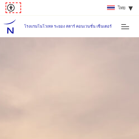
ไทย
โรงแรมโนโวเทล ระยอง สตาร์ คอนเวนชั่น เซ็นเตอร์