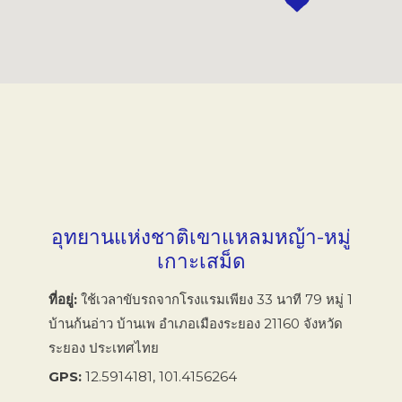
อุทยานแห่งชาติเขาแหลมหญ้า-หมู่
เกาะเสม็ด
ที่อยู่
ใช้เวลาขับรถจากโรงแรมเพียง 33 นาที 79 หมู่ 1
บ้านก้นอ่าว บ้านเพ อำเภอเมืองระยอง 21160 จังหวัด
ระยอง ประเทศไทย
GPS
12.5914181, 101.4156264