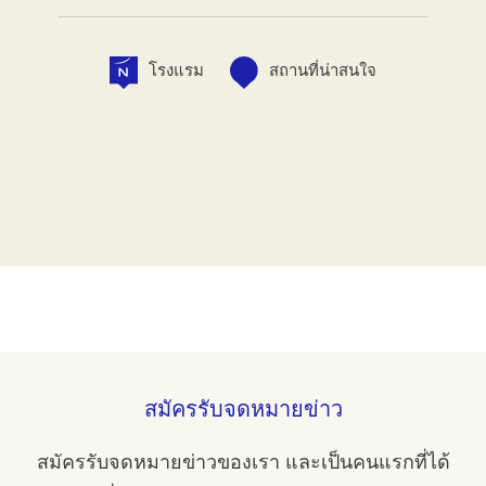
โรงแรม
สถานที่น่าสนใจ
สมัครรับจดหมายข่าว
สมัครรับจดหมายข่าวของเรา และเป็นคนแรกที่ได้