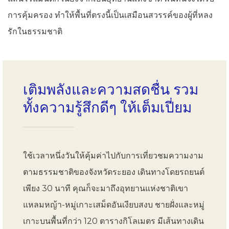
การคุ้มครอง ทำให้พื้นที่ตรงนี้เป็นเสมือนสวรรค์ของผู้ที่หลง
รักในธรรมชาติ
เติมพลังและความสดชื่น รวม
ทั้งความรู้สึกดีๆ ให้เต็มเปี่ยม
ใช้เวลาหนึ่งวันให้คุ้มค่าไปกับการเที่ยวชมความงาม
ตามธรรมชาติของจังหวัดระยอง เดินทางโดยรถยนต์
เพียง 30 นาที คุณก็จะมาถึงอุทยานแห่งชาติเขา
แหลมหญ้า-หมู่เกาะเสม็ดอันเงียบสงบ ชายฝั่งและหมู่
เกาะบนพื้นที่กว่า 120 ตารางกิโลเมตร มีเส้นทางเดิน